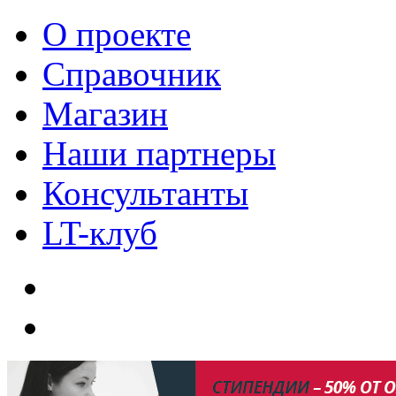
О проекте
Справочник
Магазин
Наши партнеры
Консультанты
LT-клуб