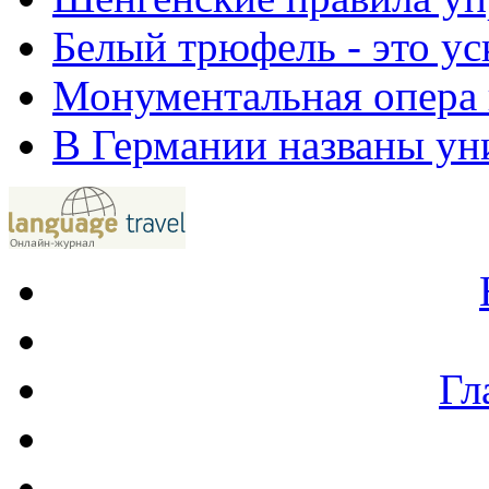
Белый трюфель - это у
Монументальная опера
В Германии названы уни
Гл