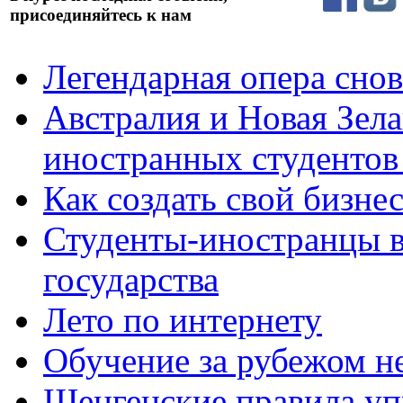
присоединяйтесь к нам
Легендарная опера снов
Австралия и Новая Зел
иностранных студентов
Как создать свой бизне
Студенты-иностранцы в
государства
Лето по интернету
Обучение за рубежом н
Шенгенские правила у