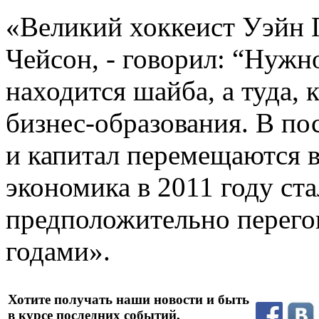
«Великий хоккеист Уэйн Г
Чейсон, - говорил: “Нужно
находится шайба, а туда, к
бизнес-образования. В по
и капитал перемещаются в
экономика в 2011 году ста
предположительно перег
годами».
Хотите получать наши новости и быть
в курсе последних событий,