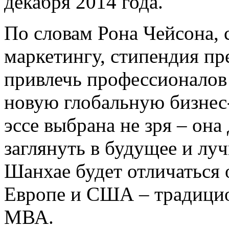
декабря 2014 года.
По словам Рона Чейсона, 
маркетингу, стипендия пре
привлечь профессионалов
новую глобальную бизнес-
эссе выбрана не зря – он
заглянуть в будущее и лу
Шанхае будет отличаться 
Европе и США – традици
МВА.