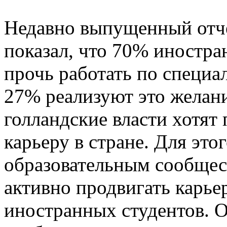
Недавно выпущенный отчет
показал, что 70% иностра
прочь работать по специа
27% реализуют это желание
голландские власти хотят
карьеру в стране. Для это
образовательным сообщес
активно продвигать карь
иностранных студентов. О