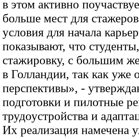
в этом активно поучаству
больше мест для стажеров
условия для начала карье
показывают, что студент
стажировку, с большим ж
в Голландии, так как уже 
перспективы», - утвержда
подготовки и пилотные р
трудоустройства и адапт
Их реализация намечена 