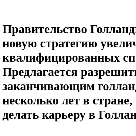
Правительство Голланд
новую стратегию увели
квалифицированных спе
Предлагается разрешит
заканчивающим голланд
несколько лет в стране,
делать карьеру в Голла