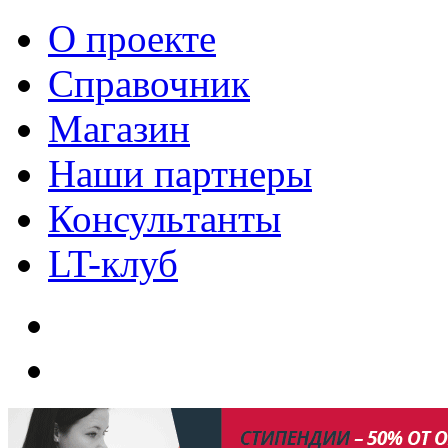
О проекте
Справочник
Магазин
Наши партнеры
Консультанты
LT-клуб