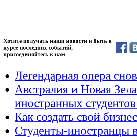
Хотите получать наши новости и быть в
курсе последних событий,
присоединяйтесь к нам
Легендарная опера снов
Австралия и Новая Зел
иностранных студентов
Как создать свой бизне
Студенты-иностранцы в