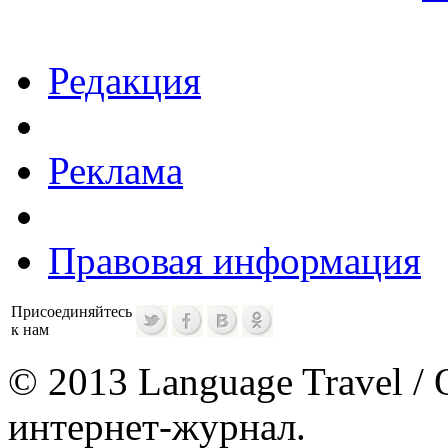
Редакция
Реклама
Правовая информация
Присоединяйтесь
к нам
© 2013 Language Travel / 
интернет-журнал.