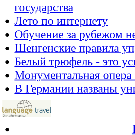
государства
Лето по интернету
Обучение за рубежом н
Шенгенские правила у
Белый трюфель - это у
Монументальная опера
В Германии названы уни