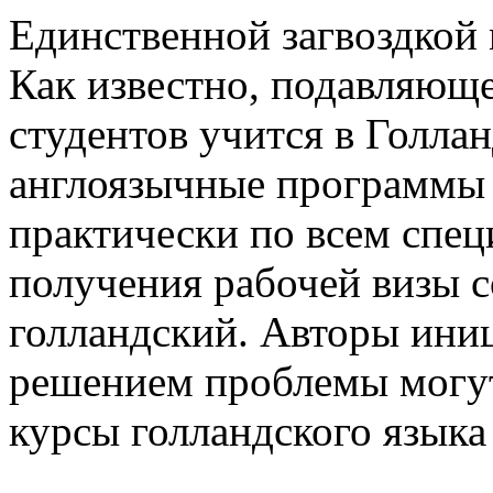
Единственной загвоздкой 
Как известно, подавляющ
студентов учится в Голла
англоязычные программы е
практически по всем спец
получения рабочей визы с
голландский. Авторы иниц
решением проблемы могут
курсы голландского языка