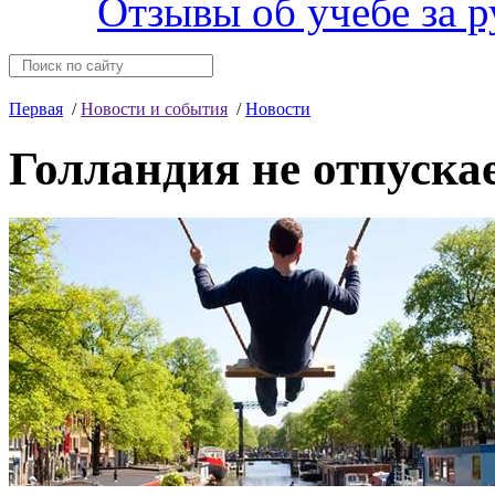
Отзывы об учебе за 
Первая
/
Новости и события
/
Новости
Голландия не отпуска